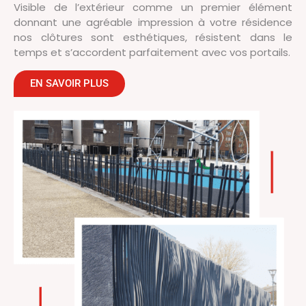
Visible de l’extérieur comme un premier élément
donnant une agréable impression à votre résidence
nos clôtures sont esthétiques, résistent dans le
temps et s’accordent parfaitement avec vos portails.
EN SAVOIR PLUS