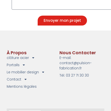
Envoyer mon projet
À Propos
Nous Contacter
clôture acier
E-mail:
contact@pulsion-
Portails
fabrication.fr
Le mobilier design
Tél: 03 27 71 30 30
Contact
Mentions légales