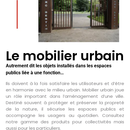
Le mobilier urbain
Autrement dit les objets installés dans les espaces
publics liée à une fonction…
Ils doivent à la fois satisfaire les utilisateurs et d’être
en harmonie avec le milieu urbain. Mobilier urbain joue
un rôle important dans l’aménagement d’une ville.
Destiné souvent à protéger et préserver la propreté
de la nature, il sécurise les espaces publics et
accompagne les usagers au quotidien. Consultez
notre gamme des produits pour collectivités mais
aussi pour les particuliers.