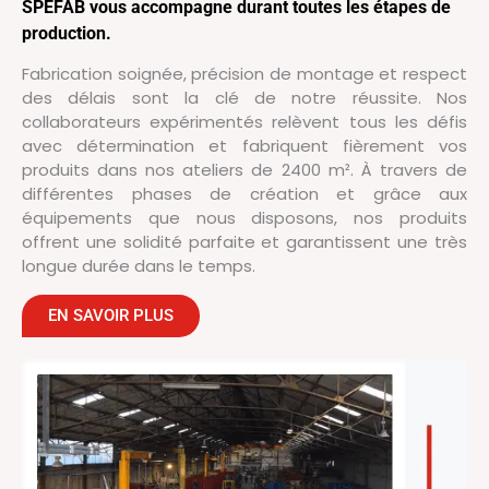
SPEFAB vous accompagne durant toutes les étapes de
production.
Fabrication soignée, précision de montage et respect
des délais sont la clé de notre réussite. Nos
collaborateurs expérimentés relèvent tous les défis
avec détermination et fabriquent fièrement vos
produits dans nos ateliers de 2400 m². À travers de
différentes phases de création et grâce aux
équipements que nous disposons, nos produits
offrent une solidité parfaite et garantissent une très
longue durée dans le temps.
EN SAVOIR PLUS