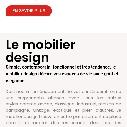
EN SAVOIR PLUS
Le mobilier
design
Simple, contemporain, fonctionnel et très tendance, le
mobilier design décore vos espaces de vie avec goût et
élégance.
Destinée à l’aménagement de votre intérieur il forme
une surprenante alliance avec tous les autres
styles comme ancien, classique, industriel, maison de
campagne, vintage, exotique et plein d’autres. Le
mobilier design trouve en outre parfaitement sa place
dans la décoration des restaurants, des bars, des