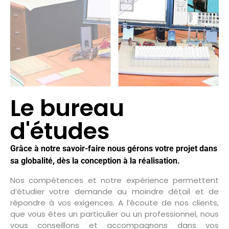
Le bureau
d'études
Grâce à notre savoir-faire nous gérons votre projet dans
sa globalité, dès la conception à la réalisation.
Nos compétences et notre expérience permettent
d’étudier votre demande au moindre détail et de
répondre à vos exigences. A l’écoute de nos clients,
que vous êtes un particulier ou un professionnel, nous
vous conseillons et accompagnons dans vos