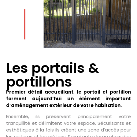
Les portails &
portillons
Premier détail accueillant, le portail et portillon
forment aujourd’hui un élément important
d’aménagement extérieur de votre habitation.
Ensemble, ils préservent principalement votre
tranquillité et délimitent votre espace. Sécurisants et
esthétiques à la fois ils créent une zone d’accès pour
les voitures et les piétons. Parmi notre large choix des