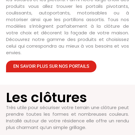
produits vous allez trouver les portails pivotants,
coulissants, autoportants, motorisables ou à
motoriser ainsi que les portillons assortis. Tous nos
modèles s’intègrent parfaitement à la clôture de
votre choix et décorent la façade de votre maison.
Découvrez notre gamme des produits et choisissez
celui qui correspondra au mieux à vos besoins et vos
envies.
EN SAVOIR PLUS SUR NOS PORTAILS
Les clôtures
Très utile pour sécuriser votre terrain une clôture peut
prendre toutes les formes et nombreuses couleurs.
Installé autour de votre résidence elle offre un rendu
plus charmant qu’un simple grillage.