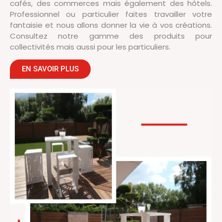
cafés, des commerces mais également des hôtels.
Professionnel ou particulier faites travailler votre
fantaisie et nous allons donner la vie à vos créations.
Consultez notre gamme des produits pour
collectivités mais aussi pour les particuliers.
EN SAVOIR PLUS