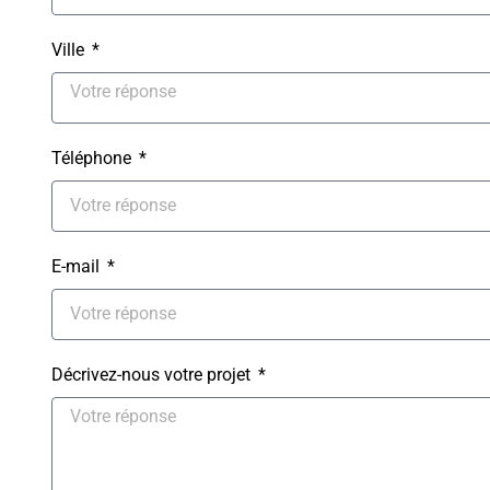
Ville
Téléphone
E-mail
Décrivez-nous votre projet