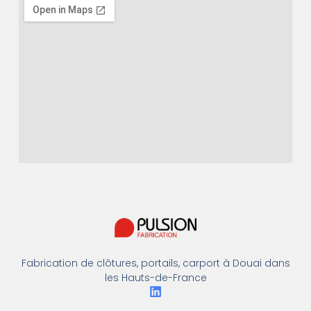
Fabrication de clôtures, portails, carport à Douai dans
les Hauts-de-France